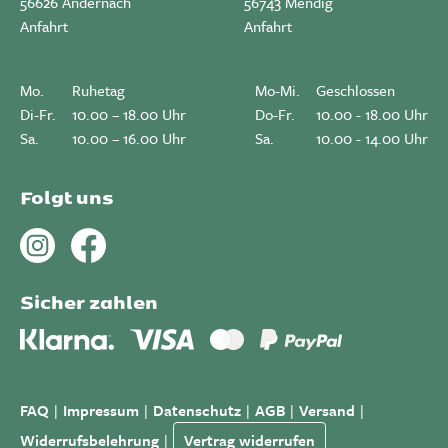
56626 Andernach
56743 Mendig
Anfahrt
Anfahrt
Mo.
Ruhetag
Mo-Mi.
Geschlossen
Di-Fr.
10.00 – 18.00 Uhr
Do-Fr.
10.00 - 18.00 Uhr
Sa.
10.00 – 16.00 Uhr
Sa.
10.00 - 14.00 Uhr
Folgt uns
Sicher zahlen
FAQ
Impressum
Datenschutz
AGB
Versand
Widerrufsbelehrung
Vertrag widerrufen