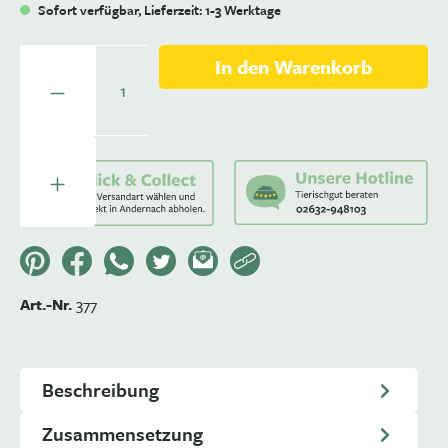
Sofort verfügbar, Lieferzeit: 1-3 Werktage
Anzahl
In den Warenkorb
Art.-Nr.
377
Beschreibung
Zusammensetzung