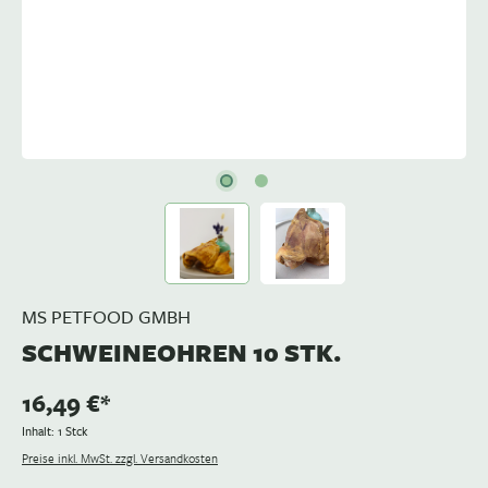
MS PETFOOD GMBH
SCHWEINEOHREN 10 STK.
16,49 €*
Inhalt:
1 Stck
Preise inkl. MwSt. zzgl. Versandkosten