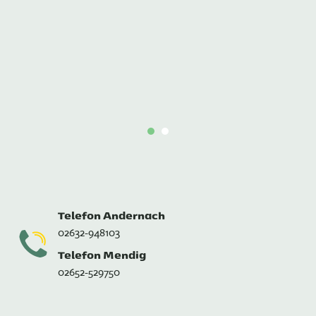
Telefon Andernach
02632-948103
Telefon Mendig
02652-529750