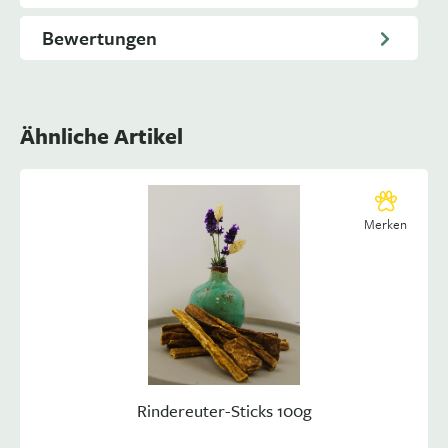
Bewertungen
Ähnliche Artikel
Merken
Rindereuter-Sticks 100g