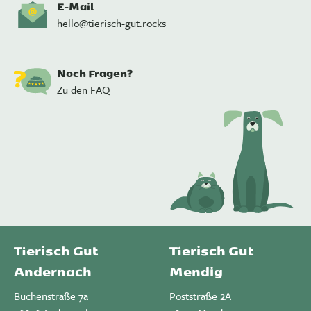
E-Mail
hello@tierisch-gut.rocks
Noch Fragen?
Zu den FAQ
Tierisch Gut
Tierisch Gut
Andernach
Mendig
Buchenstraße 7a
Poststraße 2A