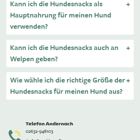
Kann ich die Hundesnacks als
Hauptnahrung für meinen Hund
verwenden?
Kann ich die Hundesnacks auch an
Welpen geben?
Wie wähle ich die richtige Größe der
Hundesnacks für meinen Hund aus?
Telefon Andernach
02632-948103