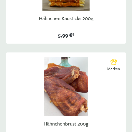
Hähnchen Kausticks 200g
5,99 €*
Merken
Hähnchenbrust 200g