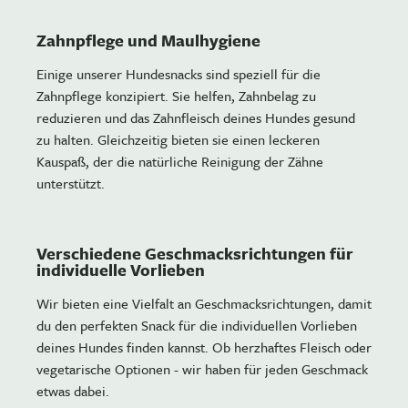
Zahnpflege und Maulhygiene
Einige unserer Hundesnacks sind speziell für die
Zahnpflege konzipiert. Sie helfen, Zahnbelag zu
reduzieren und das Zahnfleisch deines Hundes gesund
zu halten. Gleichzeitig bieten sie einen leckeren
Kauspaß, der die natürliche Reinigung der Zähne
unterstützt.
Verschiedene Geschmacksrichtungen für
individuelle Vorlieben
Wir bieten eine Vielfalt an Geschmacksrichtungen, damit
du den perfekten Snack für die individuellen Vorlieben
deines Hundes finden kannst. Ob herzhaftes Fleisch oder
vegetarische Optionen - wir haben für jeden Geschmack
etwas dabei.