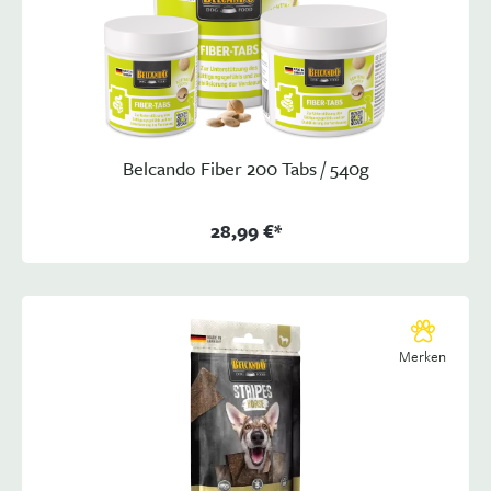
Belcando Fiber 200 Tabs / 540g
28,99 €*
Merken