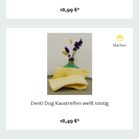
18,99 €*
Merken
Denti Dog Kaustreifen weiß 1000g
18,49 €*