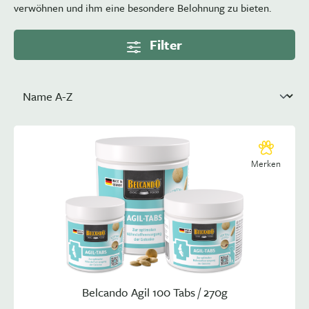
verwöhnen und ihm eine besondere Belohnung zu bieten.
Filter
Merken
Belcando Agil 100 Tabs / 270g