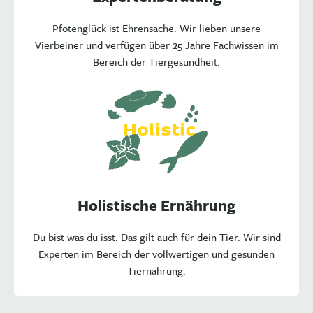
Pfotenglück ist Ehrensache. Wir lieben unsere
Vierbeiner und verfügen über 25 Jahre Fachwissen im
Bereich der Tiergesundheit.
Holistische Ernährung
Du bist was du isst. Das gilt auch für dein Tier. Wir sind
Experten im Bereich der vollwertigen und gesunden
Tiernahrung.