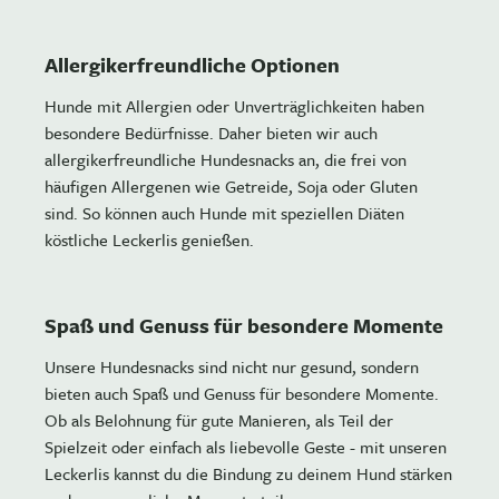
Allergikerfreundliche Optionen
Hunde mit Allergien oder Unverträglichkeiten haben
besondere Bedürfnisse. Daher bieten wir auch
allergikerfreundliche Hundesnacks an, die frei von
häufigen Allergenen wie Getreide, Soja oder Gluten
sind. So können auch Hunde mit speziellen Diäten
köstliche Leckerlis genießen.
Spaß und Genuss für besondere Momente
Unsere Hundesnacks sind nicht nur gesund, sondern
bieten auch Spaß und Genuss für besondere Momente.
Ob als Belohnung für gute Manieren, als Teil der
Spielzeit oder einfach als liebevolle Geste - mit unseren
Leckerlis kannst du die Bindung zu deinem Hund stärken