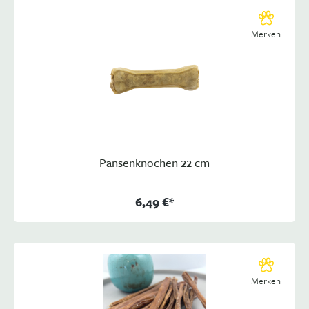
Merken
Pansenknochen 22 cm
6,49 €*
Merken