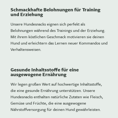
Schmackhafte Belohnungen für Training
und Erziehung
Unsere Hundesnacks eignen sich perfekt als
Belohnungen während des Trainings und der Erziehung.
Mit ihrem köstlichen Geschmack motivieren sie deinen
Hund und erleichtern das Lernen neuer Kommandos und
Verhaltensweisen.
Gesunde Inhaltsstoffe für eine
ausgewogene Ernährung
Wir legen großen Wert auf hochwertige Inhaltsstoffe,
die eine gesunde Ernährung unterstützen. Unsere
Hundesnacks enthalten natürliche Zutaten wie Fleisch,
Gemüse und Früchte, die eine ausgewogene
Nährstoffversorgung für deinen Hund gewährleisten.