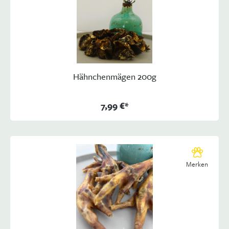
Hähnchenmägen 200g
7,99 €*
Merken