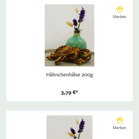
Merken
Hähnchenhälse 200g
3,79 €*
Merken