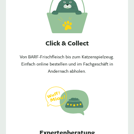
Click & Collect
Von BARF-Frischfleisch bis zum Katzenspielzeug.
Einfach online bestellen und im Fachgeschäft in
Andernach abholen.
Expertenberatung