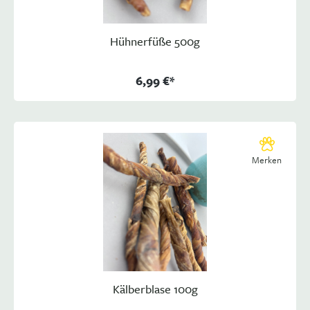
Hühnerfüße 500g
6,99 €*
Merken
Kälberblase 100g