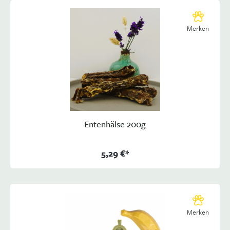
Merken
Entenhälse 200g
5,29 €*
Merken