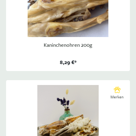
Kaninchenohren 200g
8,29 €*
Merken