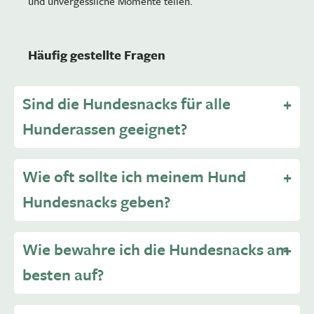
und unvergessliche Momente teilen.
Häufig gestellte Fragen
Sind die Hundesnacks für alle
Hunderassen geeignet?
Wie oft sollte ich meinem Hund
Hundesnacks geben?
Wie bewahre ich die Hundesnacks am
besten auf?