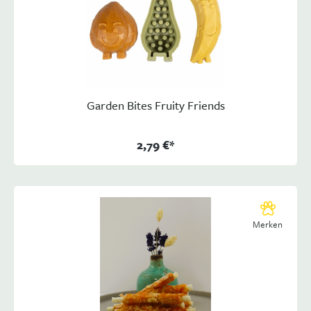
Garden Bites Fruity Friends
2,79 €*
Merken