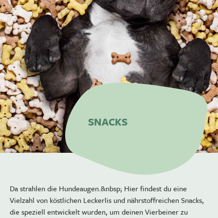
SNACKS
Da strahlen die Hundeaugen.&nbsp; Hier findest du eine
Vielzahl von köstlichen Leckerlis und nährstoffreichen Snacks,
die speziell entwickelt wurden, um deinen Vierbeiner zu