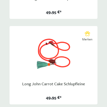
49,95 €*
Merken
Long John Carrot Cake Schlupfleine
49,95 €*