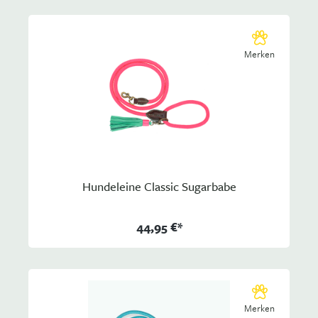
Merken
Hundeleine Classic Sugarbabe
44,95 €*
Merken