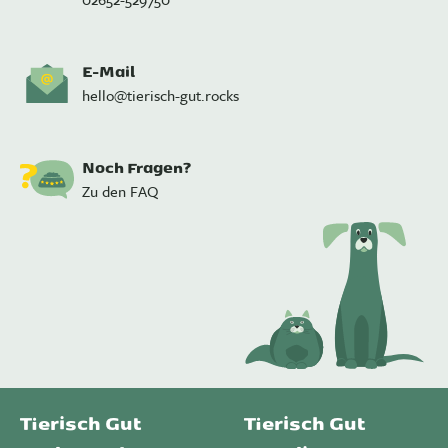
E-Mail
hello@tierisch-gut.rocks
Noch Fragen?
Zu den FAQ
Tierisch Gut
Tierisch Gut