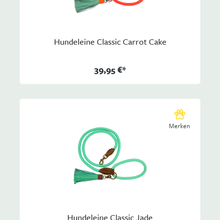
Hundeleine Classic Carrot Cake
39,95 €*
Merken
Hundeleine Classic Jade