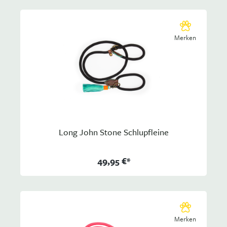
Merken
Long John Stone Schlupfleine
49,95 €*
Merken