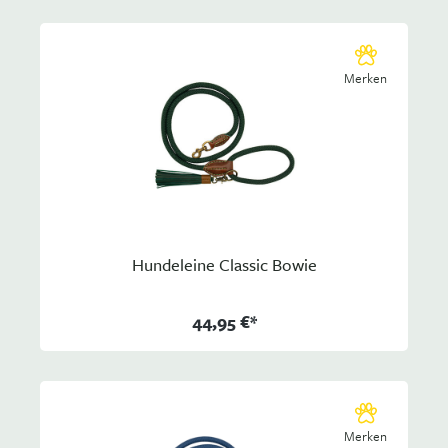
Merken
Hundeleine Classic Bowie
44,95 €*
Merken