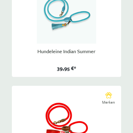
Hundeleine Indian Summer
39,95 €*
Merken