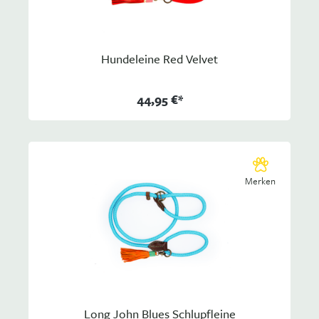
Hundeleine Red Velvet
44,95 €*
Merken
Long John Blues Schlupfleine