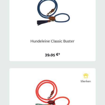
Hundeleine Classic Buster
39,95 €*
Merken