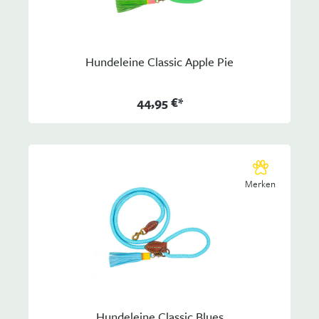
Hundeleine Classic Apple Pie
44,95 €*
Merken
Hundeleine Classic Blues