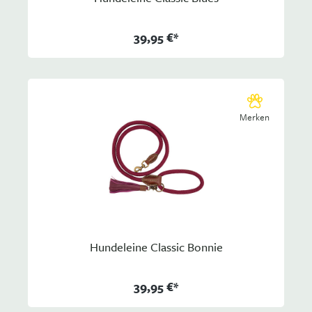
39,95 €*
Merken
Hundeleine Classic Bonnie
39,95 €*