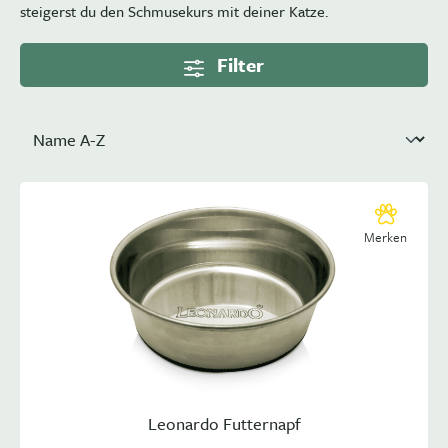
steigerst du den Schmusekurs mit deiner Katze.
Filter
Merken
Leonardo Futternapf