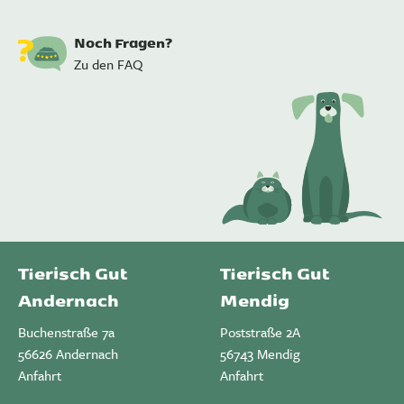
Noch Fragen?
Zu den FAQ
Tierisch Gut
Tierisch Gut
Andernach
Mendig
Buchenstraße 7a
Poststraße 2A
56626 Andernach
56743 Mendig
Anfahrt
Anfahrt