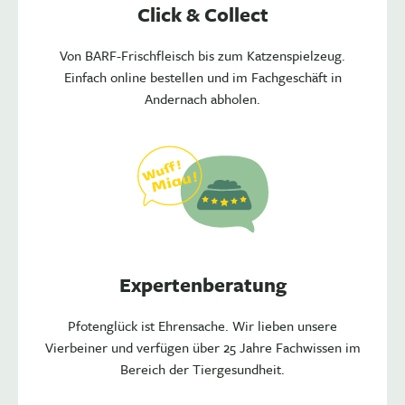
Click & Collect
Von BARF-Frischfleisch bis zum Katzenspielzeug.
Einfach online bestellen und im Fachgeschäft in
Andernach abholen.
Expertenberatung
Pfotenglück ist Ehrensache. Wir lieben unsere
Vierbeiner und verfügen über 25 Jahre Fachwissen im
Bereich der Tiergesundheit.