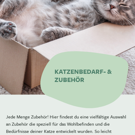
KATZENBEDARF- &
ZUBEHÖR
Jede Menge Zubehör! Hier findest du eine vielfältige Auswahl
an Zubehör die speziell für das Wohlbefinden und die
Bedürfnisse deiner Katze entwickelt wurden. So leicht