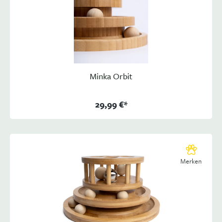
Minka Orbit
29,99 €*
Merken