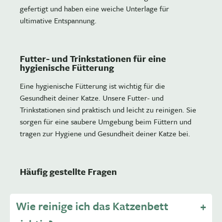
gefertigt und haben eine weiche Unterlage für
ultimative Entspannung.
Futter- und Trinkstationen für eine
hygienische Fütterung
Eine hygienische Fütterung ist wichtig für die
Gesundheit deiner Katze. Unsere Futter- und
Trinkstationen sind praktisch und leicht zu reinigen. Sie
sorgen für eine saubere Umgebung beim Füttern und
tragen zur Hygiene und Gesundheit deiner Katze bei.
Häufig gestellte Fragen
Wie reinige ich das Katzenbett