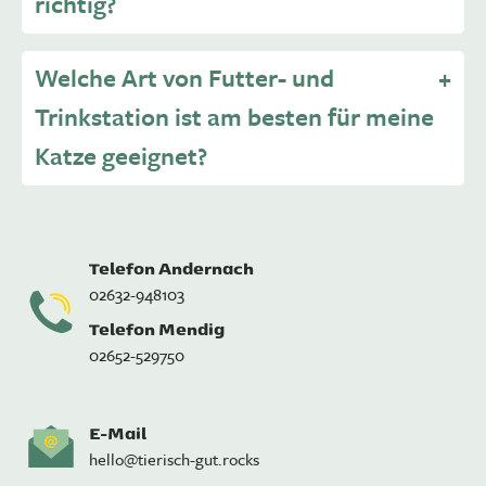
richtig?
Welche Art von Futter- und
Trinkstation ist am besten für meine
Katze geeignet?
Telefon Andernach
02632-948103
Telefon Mendig
02652-529750
E-Mail
hello@tierisch-gut.rocks