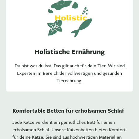
Holistische Ernährung
Du bist was du isst. Das gilt auch für dein Tier. Wir sind
Experten im Bereich der vollwertigen und gesunden
Tiernahrung.
Komfortable Betten für erholsamen Schlaf
Jede Katze verdient ein gemütliches Bett für einen
erholsamen Schlaf. Unsere Katzenbetten bieten Komfort
für deine Katze. Sie sind aus hochwertigen Materialien