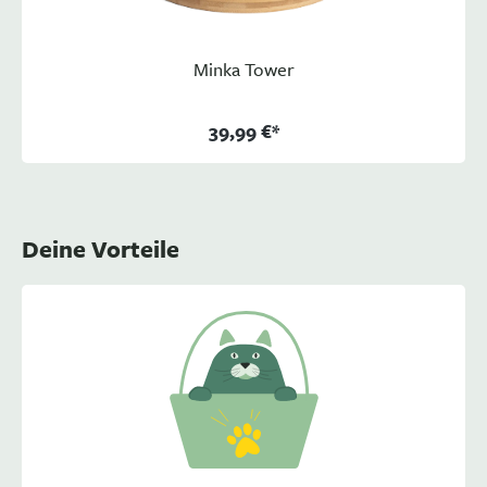
Minka Tower
39,99 €*
Deine Vorteile