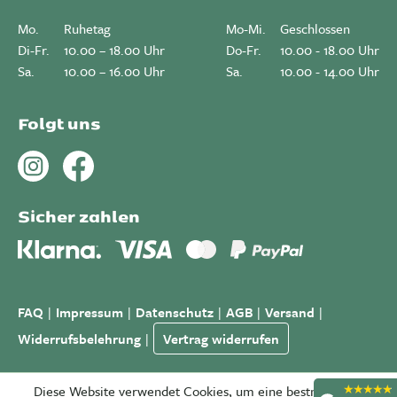
Mo.
Ruhetag
Mo-Mi.
Geschlossen
Di-Fr.
10.00 – 18.00 Uhr
Do-Fr.
10.00 - 18.00 Uhr
Sa.
10.00 – 16.00 Uhr
Sa.
10.00 - 14.00 Uhr
Folgt uns
Sicher zahlen
FAQ
Impressum
Datenschutz
AGB
Versand
Widerrufsbelehrung
Vertrag widerrufen
Diese Website verwendet Cookies, um eine bestmögliche